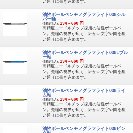
い通りに書き込めます。
油性ボールペンモノグラフライト038シル
バー軸
134～660
円
価格(税込):
高精度ニードルチップ採用の油性ボールペ
ン。先端の視界が広く、細かい文字や図を狙
い通りに書き込めます。
油性ボールペンモノグラフライト038Lブル
ー軸
134～660
円
価格(税込):
高精度ニードルチップ採用の油性ボールペ
ン。先端の視界が広く、細かい文字や図を狙
い通りに書き込めます。
油性ボールペンモノグラフライト038ライ
ム軸
134～660
円
価格(税込):
高精度ニードルチップ採用の油性ボールペ
ン。先端の視界が広く、細かい文字や図を狙
い通りに書き込めます。
油性ボールペンモノグラフライト038ピン
ク軸