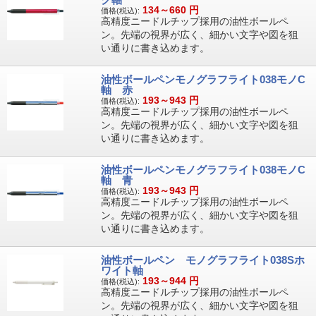
134～660
円
価格(税込):
高精度ニードルチップ採用の油性ボールペ
ン。先端の視界が広く、細かい文字や図を狙
い通りに書き込めます。
油性ボールペンモノグラフライト038モノC
軸 赤
193～943
円
価格(税込):
高精度ニードルチップ採用の油性ボールペ
ン。先端の視界が広く、細かい文字や図を狙
い通りに書き込めます。
油性ボールペンモノグラフライト038モノC
軸 青
193～943
円
価格(税込):
高精度ニードルチップ採用の油性ボールペ
ン。先端の視界が広く、細かい文字や図を狙
い通りに書き込めます。
油性ボールペン モノグラフライト038Sホ
ワイト軸
193～944
円
価格(税込):
高精度ニードルチップ採用の油性ボールペ
ン。先端の視界が広く、細かい文字や図を狙