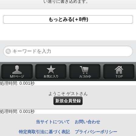
い通りに書き込めます。
もっとみる(＋8件)
処理時間: 0.001秒
ようこそ ゲストさん
新規会員登録
処理時間: 0.001秒
当サイトについて
お問い合わせ
特定商取引法に基づく表記
プライバシーポリシー