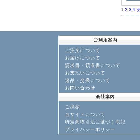
1
2
3
4
次
ご利用案内
ご注文について
お届けについて
請求書・領収書について
お支払いについて
返品・交換について
お問い合わせ
会社案内
ご挨拶
当サイトについて
特定商取引法に基づく表記
プライバシーポリシー