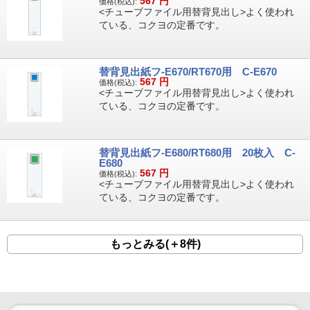
567
円
価格(税込):
<チューブファイル用替背見出し>よく使われ
ている、コクヨの定番です。
替背見出紙フ-E670/RT670用 C-E670
567
円
価格(税込):
<チューブファイル用替背見出し>よく使われ
ている、コクヨの定番です。
替背見出紙フ-E680/RT680用 20枚入 C-
E680
567
円
価格(税込):
<チューブファイル用替背見出し>よく使われ
ている、コクヨの定番です。
もっとみる(＋8件)