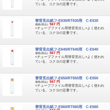
ている、コクヨの定番です。
替背見出紙フ-E630/RT630用 C-E630
567
円
価格(税込):
<チューブファイル用替背見出し>よく使われ
ている、コクヨの定番です。
替背見出紙フ-E640/RT640用 C-E640
567
円
価格(税込):
<チューブファイル用替背見出し>よく使われ
ている、コクヨの定番です。
替背見出紙フ-E650/RT650用 C-E650
567
円
価格(税込):
<チューブファイル用替背見出し>よく使われ
ている、コクヨの定番です。
替背見出紙フ-E660/RT660用 C-E660