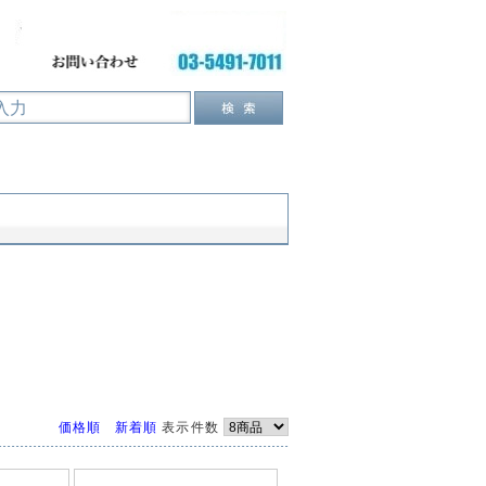
価格順
新着順
表示件数