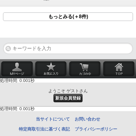
もっとみる(＋8件)
処理時間: 0.001秒
ようこそ ゲストさん
新規会員登録
処理時間: 0.001秒
当サイトについて
お問い合わせ
特定商取引法に基づく表記
プライバシーポリシー