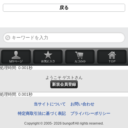
戻る
処理時間: 0.001秒
ようこそ ゲストさん
新規会員登録
処理時間: 0.001秒
当サイトについて
お問い合わせ
特定商取引法に基づく表記
プライバシーポリシー
Copyright © 2005- 2026 bungoff All rights reserved.