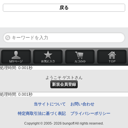
戻る
処理時間: 0.001秒
ようこそ ゲストさん
新規会員登録
処理時間: 0.001秒
当サイトについて
お問い合わせ
特定商取引法に基づく表記
プライバシーポリシー
Copyright © 2005- 2026 bungoff All rights reserved.