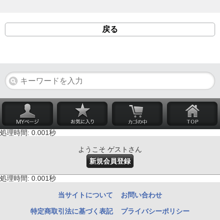
戻る
処理時間: 0.001秒
ようこそ ゲストさん
新規会員登録
処理時間: 0.001秒
当サイトについて
お問い合わせ
特定商取引法に基づく表記
プライバシーポリシー