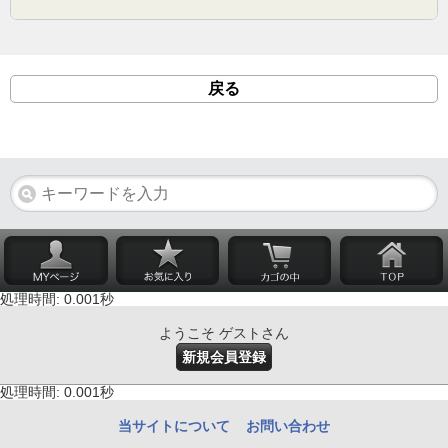
戻る
処理時間: 0.001秒
ようこそ ゲストさん
新規会員登録
処理時間: 0.001秒
当サイトについて
お問い合わせ