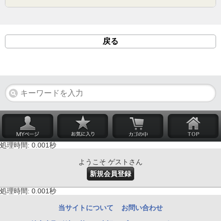
戻る
処理時間: 0.001秒
ようこそ ゲストさん
新規会員登録
処理時間: 0.001秒
当サイトについて
お問い合わせ