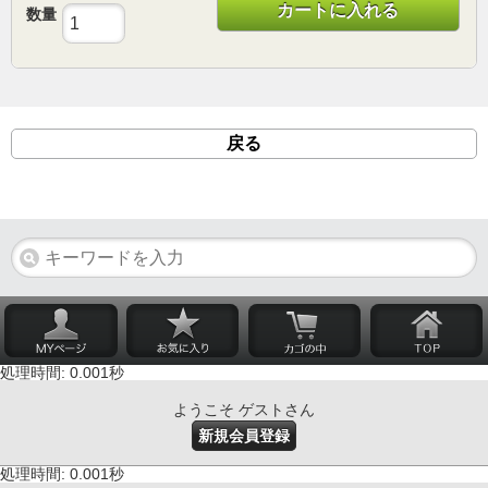
カートに入れる
数量
戻る
処理時間: 0.001秒
ようこそ ゲストさん
新規会員登録
処理時間: 0.001秒