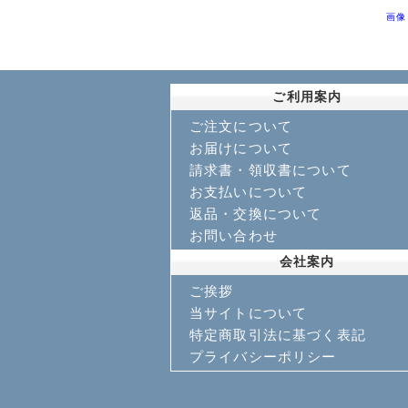
画像
ご利用案内
ご注文について
お届けについて
請求書・領収書について
お支払いについて
返品・交換について
お問い合わせ
会社案内
ご挨拶
当サイトについて
特定商取引法に基づく表記
プライバシーポリシー