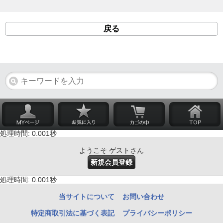
戻る
処理時間: 0.001秒
ようこそ ゲストさん
新規会員登録
処理時間: 0.001秒
当サイトについて
お問い合わせ
特定商取引法に基づく表記
プライバシーポリシー