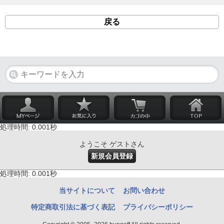
戻る
処理時間: 0.001秒
ようこそ ゲストさん
新規会員登録
処理時間: 0.001秒
当サイトについて
お問い合わせ
特定商取引法に基づく表記
プライバシーポリシー