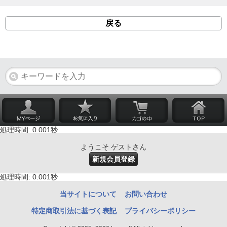
戻る
処理時間: 0.001秒
ようこそ ゲストさん
新規会員登録
処理時間: 0.001秒
当サイトについて
お問い合わせ
特定商取引法に基づく表記
プライバシーポリシー