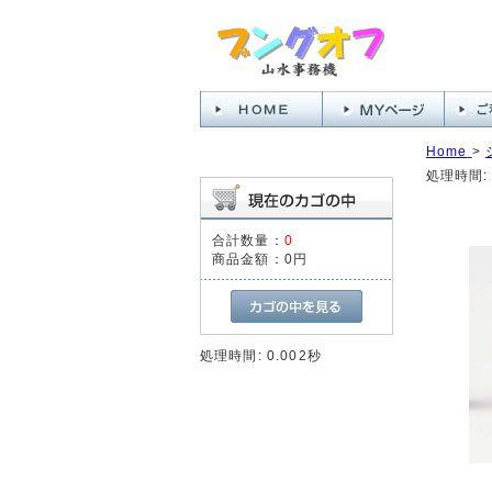
Home
>
処理時間: 
合計数量：
0
商品金額：
0円
処理時間: 0.002秒