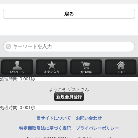
戻る
処理時間: 0.001秒
ようこそ ゲストさん
新規会員登録
処理時間: 0.001秒
当サイトについて
お問い合わせ
特定商取引法に基づく表記
プライバシーポリシー