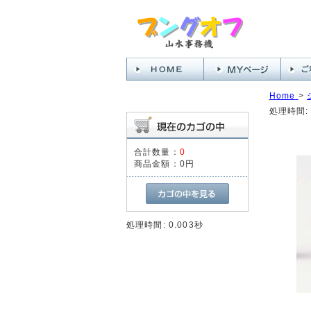
Home
>
処理時間: 
合計数量：
0
商品金額：
0円
処理時間: 0.003秒