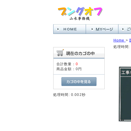
Home
>
処理時間: 
合計数量：
0
商品金額：
0円
処理時間: 0.002秒