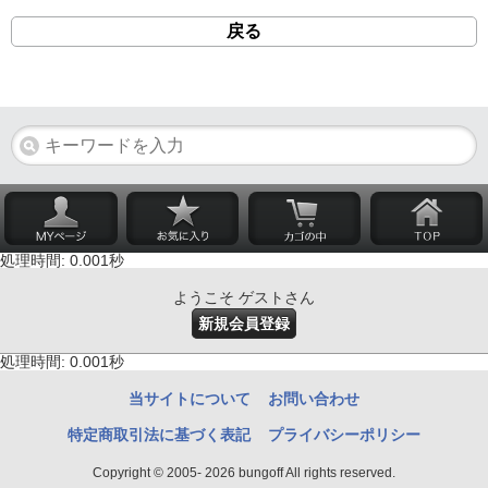
戻る
処理時間: 0.001秒
ようこそ ゲストさん
新規会員登録
処理時間: 0.001秒
当サイトについて
お問い合わせ
特定商取引法に基づく表記
プライバシーポリシー
Copyright © 2005- 2026 bungoff All rights reserved.