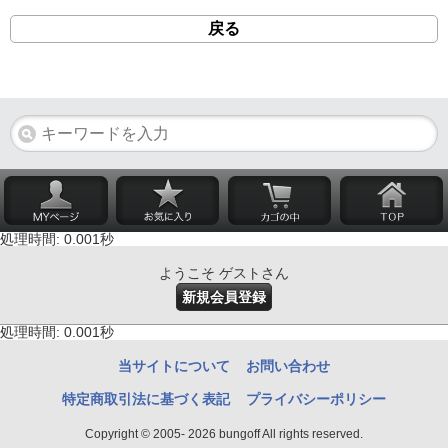
戻る
処理時間: 0.001秒
ようこそ ゲストさん
新規会員登録
処理時間: 0.001秒
当サイトについて
お問い合わせ
特定商取引法に基づく表記
プライバシーポリシー
Copyright © 2005- 2026 bungoff All rights reserved.