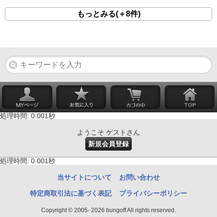
もっとみる(＋8件)
処理時間: 0.001秒
ようこそ ゲストさん
新規会員登録
処理時間: 0.001秒
当サイトについて
お問い合わせ
特定商取引法に基づく表記
プライバシーポリシー
Copyright © 2005- 2026 bungoff All rights reserved.