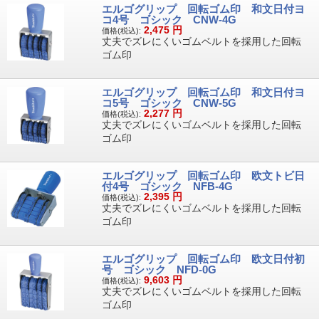
エルゴグリップ 回転ゴム印 和文日付ヨ
コ4号 ゴシック CNW-4G
2,475
円
価格(税込):
丈夫でズレにくいゴムベルトを採用した回転
ゴム印
エルゴグリップ 回転ゴム印 和文日付ヨ
コ5号 ゴシック CNW-5G
2,277
円
価格(税込):
丈夫でズレにくいゴムベルトを採用した回転
ゴム印
エルゴグリップ 回転ゴム印 欧文トビ日
付4号 ゴシック NFB-4G
2,395
円
価格(税込):
丈夫でズレにくいゴムベルトを採用した回転
ゴム印
エルゴグリップ 回転ゴム印 欧文日付初
号 ゴシック NFD-0G
9,603
円
価格(税込):
丈夫でズレにくいゴムベルトを採用した回転
ゴム印